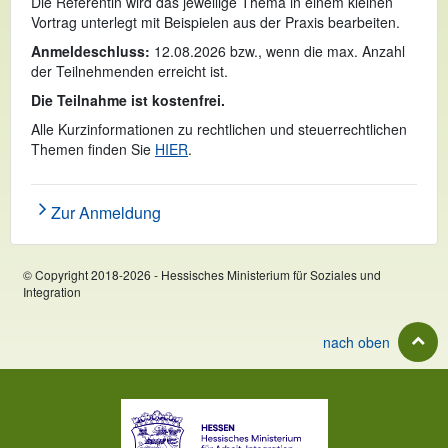
Die Referentin wird das jeweilige Thema in einem kleinen
Vortrag unterlegt mit Beispielen aus der Praxis bearbeiten.
Anmeldeschluss:
12.08.2026 bzw., wenn die max. Anzahl
der Teilnehmenden erreicht ist.
Die Teilnahme ist kostenfrei.
Alle Kurzinformationen zu rechtlichen und steuerrechtlichen
Themen finden Sie
HIER
​​​​​​​. ​​​​​​​
Zur Anmeldung
© Copyright 2018-2026 - Hessisches Ministerium für Soziales und
Integration
nach oben