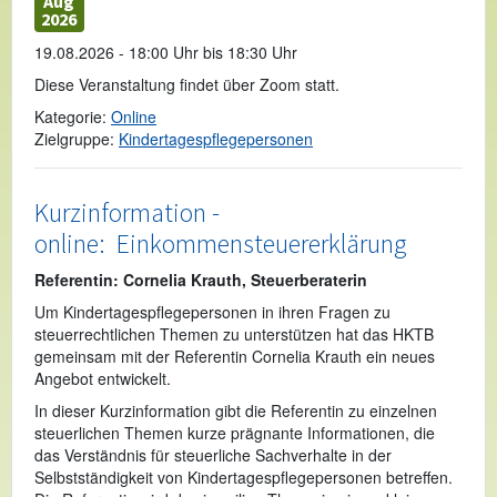
Aug
2026
19.08.2026 - 18:00 Uhr bis 18:30 Uhr
Diese Veranstaltung findet über Zoom statt.
Kategorie:
Online
Zielgruppe:
Kindertagespflegepersonen
Kurzinformation -
online: Einkommensteuererklärung
Referentin: Cornelia Krauth, Steuerberaterin
Um Kindertagespflegepersonen in ihren Fragen zu
steuerrechtlichen Themen zu unterstützen hat das HKTB
gemeinsam mit der Referentin Cornelia Krauth ein neues
Angebot entwickelt.
In dieser Kurzinformation gibt die Referentin zu einzelnen
steuerlichen Themen kurze prägnante Informationen, die
das Verständnis für steuerliche Sachverhalte in der
Selbstständigkeit von Kindertagespflegepersonen betreffen.