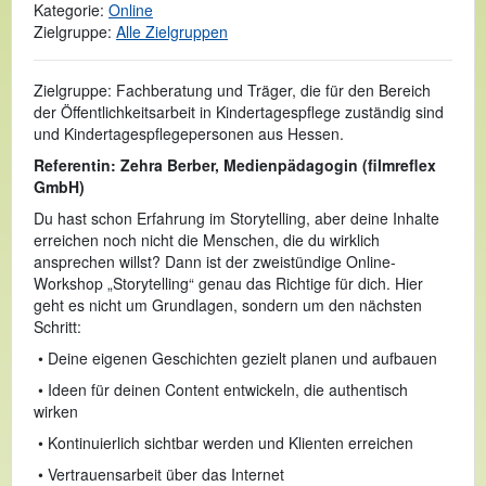
Kategorie:
Online
Zielgruppe:
Alle Zielgruppen
Zielgruppe: Fachberatung und Träger, die für den Bereich
der Öffentlichkeitsarbeit in Kindertagespflege zuständig sind
und Kindertagespflegepersonen aus Hessen.
Referentin: Zehra Berber, Medienpädagogin (filmreflex
GmbH)
Du hast schon Erfahrung im Storytelling, aber deine Inhalte
erreichen noch nicht die Menschen, die du wirklich
ansprechen willst? Dann ist der zweistündige Online-
Workshop „Storytelling“ genau das Richtige für dich. Hier
geht es nicht um Grundlagen, sondern um den nächsten
Schritt:
• Deine eigenen Geschichten gezielt planen und aufbauen
• Ideen für deinen Content entwickeln, die authentisch
wirken
• Kontinuierlich sichtbar werden und Klienten erreichen
• Vertrauensarbeit über das Internet