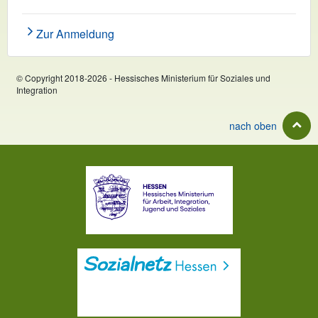
Zur Anmeldung
© Copyright 2018-2026 - Hessisches Ministerium für Soziales und
Integration
nach oben