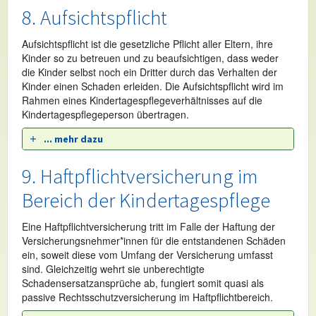
8. Aufsichtspflicht
Aufsichtspflicht ist die gesetzliche Pflicht aller Eltern, ihre
Kinder so zu betreuen und zu beaufsichtigen, dass weder
die Kinder selbst noch ein Dritter durch das Verhalten der
Kinder einen Schaden erleiden. Die Aufsichtspflicht wird im
Rahmen eines Kindertagespflegeverhältnisses auf die
Kindertagespflegeperson übertragen.
... mehr dazu
9. Haftpflichtversicherung im
Bereich der Kindertagespflege
Eine Haftpflichtversicherung tritt im Falle der Haftung der
Versicherungsnehmer*innen für die entstandenen Schäden
ein, soweit diese vom Umfang der Versicherung umfasst
sind. Gleichzeitig wehrt sie unberechtigte
Schadensersatzansprüche ab, fungiert somit quasi als
passive Rechtsschutzversicherung im Haftpflichtbereich.