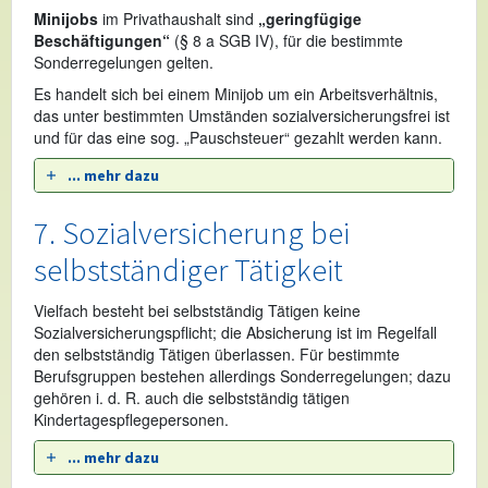
Minijobs
im Privathaushalt sind
„geringfügige
Beschäftigungen“
(§ 8 a SGB IV), für die bestimmte
Sonderregelungen gelten.
Es handelt sich bei einem Minijob um ein Arbeitsverhältnis,
das unter bestimmten Umständen sozialversicherungsfrei ist
und für das eine sog. „Pauschsteuer“ gezahlt werden kann.
... mehr dazu
7. Sozialversicherung bei
selbstständiger Tätigkeit
Vielfach besteht bei selbstständig Tätigen keine
Sozialversicherungspflicht; die Absicherung ist im Regelfall
den selbstständig Tätigen überlassen. Für bestimmte
Berufsgruppen bestehen allerdings Sonderregelungen; dazu
gehören i. d. R. auch die selbstständig tätigen
Kindertagespflegepersonen.
... mehr dazu