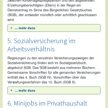
zwischen Kindertagespflegeperson und den abgebenden
Erziehungsberechtigten (Eltern) in der Regel ein
Dienstvertrag im Sinne des Bürgerlichen Gesetzbuches
(BGB), der entweder mündlich oder schriftlich geschlossen
wird.
... mehr dazu
5. Sozialversicherung im
Arbeitsverhältnis
Regelungen zu den einzelnen Versicherungszweigen der
Sozialversicherung finden sich im Sozialgesetzbuch,
abgekürzt SGB. Das SGB besteht aus mehreren Büchern.
Gemeinsame Vorschriften für alle genannten Versicherungen
enthält das 4. Buch (SGB IV), Vorschriften über das
Verwaltungsverfahren das 10. Buch (SGB X).
... mehr dazu
6. Minijobs im Privathaushalt