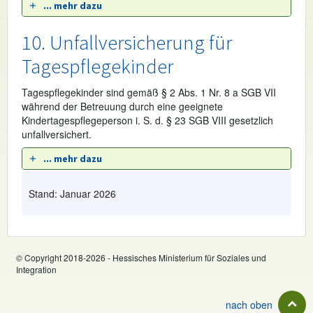
... mehr dazu
10. Unfallversicherung für
Tagespflegekinder
Tagespflegekinder sind gemäß § 2 Abs. 1 Nr. 8 a SGB VII
während der Betreuung durch eine geeignete
Kindertagespflegeperson i. S. d. § 23 SGB VIII gesetzlich
unfallversichert.
... mehr dazu
Stand: Januar 2026
© Copyright 2018-2026 - Hessisches Ministerium für Soziales und
Integration
nach oben