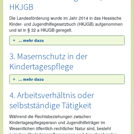
HKJGB
Die Landesförderung wurde im Jahr 2014 in das Hessische
Kinder- und Jugendhilfegesetzbuch (HKJGB) aufgenommen
und ist in § 32 a HKJGB geregelt.
... mehr dazu
3. Masernschutz in der
Kindertagespflege
... mehr dazu
4. Arbeitsverhältnis oder
selbstständige Tätigkeit
Während die Rechtsbeziehungen zwischen
Kindertagespflegeperson und Jugendhilfeträger im
Wesentlichen öffentlich-rechtlicher Natur sind, besteht