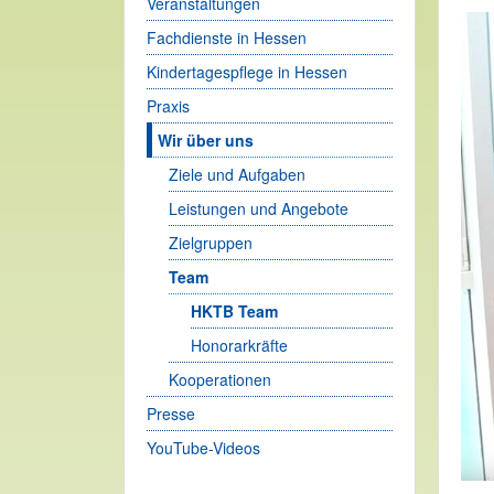
Veranstaltungen
Fachdienste in Hessen
Kindertagespflege in Hessen
Praxis
Wir über uns
Ziele und Aufgaben
Leistungen und Angebote
Zielgruppen
Team
HKTB Team
Honorarkräfte
Kooperationen
Presse
YouTube-Videos
Das 