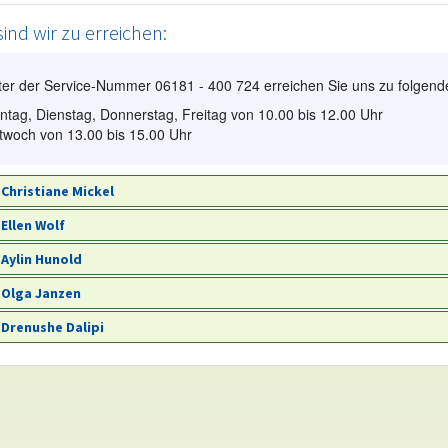
sind wir zu erreichen:
ter der Service-Nummer 06181 - 400 724 erreichen Sie uns zu folgend
tag, Dienstag, Donnerstag, Freitag von 10.00 bis 12.00 Uhr
twoch von 13.00 bis 15.00 Uhr
Christiane Mickel
Ellen Wolf
Aylin Hunold
Olga Janzen
Drenushe Dalipi