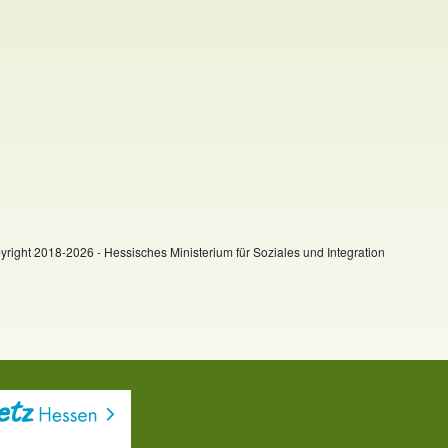
right 2018-2026 - Hessisches Ministerium für Soziales und Integration