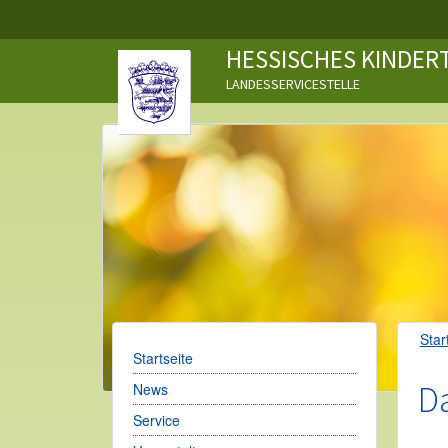
HESSISCHES KINDE
LANDESSERVICESTELLE
Star
Startseite
D
News
Service