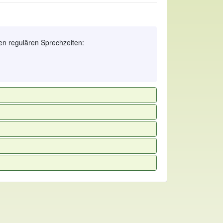
en regulären Sprechzeiten: